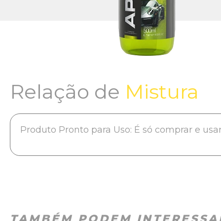
Relação de
Mistura
Produto Pronto para Uso: É só comprar e usar
TAMBÉM PODEM INTERESSA