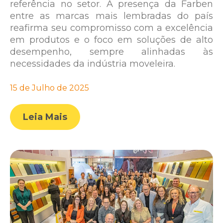
referência no setor. A presença da Farben
entre as marcas mais lembradas do país
reafirma seu compromisso com a excelência
em produtos e o foco em soluções de alto
desempenho, sempre alinhadas às
necessidades da indústria moveleira.
15 de Julho de 2025
Leia Mais