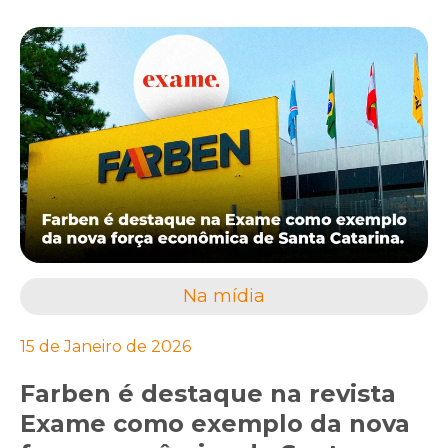
Na mídia
15 de Janeiro de 2026
Farben é destaque na revista
Exame como exemplo da nova