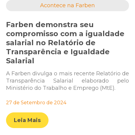
Acontece na Farben
Farben demonstra seu
compromisso com a igualdade
salarial no Relatório de
Transparência e Igualdade
Salarial
A Farben divulga o mais recente Relatório de
Transparência Salarial elaborado pelo
Ministério do Trabalho e Emprego (MtE).
27 de Setembro de 2024
Leia Mais