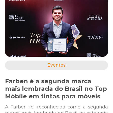
Eventos
Farben é a segunda marca
mais lembrada do Brasil no Top
Móbile em tintas para móveis
A Farben foi reconhecida como a segunda
marca mais lembrada do Brasil na categoria