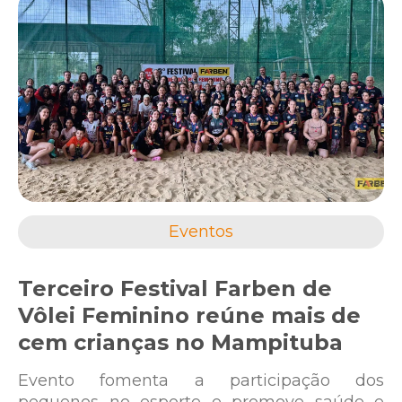
Eventos
Terceiro Festival Farben de
Vôlei Feminino reúne mais de
cem crianças no Mampituba
Evento fomenta a participação dos