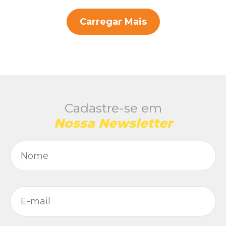
Carregar Mais
Cadastre-se em
Nossa Newsletter