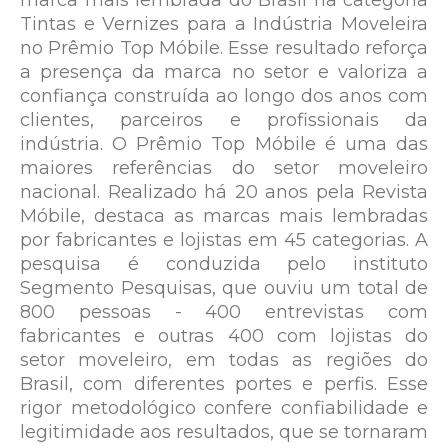
Tintas e Vernizes para a Indústria Moveleira
no Prêmio Top Móbile. Esse resultado reforça
a presença da marca no setor e valoriza a
confiança construída ao longo dos anos com
clientes, parceiros e profissionais da
indústria. O Prêmio Top Móbile é uma das
maiores referências do setor moveleiro
nacional. Realizado há 20 anos pela Revista
Móbile, destaca as marcas mais lembradas
por fabricantes e lojistas em 45 categorias. A
pesquisa é conduzida pelo instituto
Segmento Pesquisas, que ouviu um total de
800 pessoas - 400 entrevistas com
fabricantes e outras 400 com lojistas do
setor moveleiro, em todas as regiões do
Brasil, com diferentes portes e perfis. Esse
rigor metodológico confere confiabilidade e
legitimidade aos resultados, que se tornaram