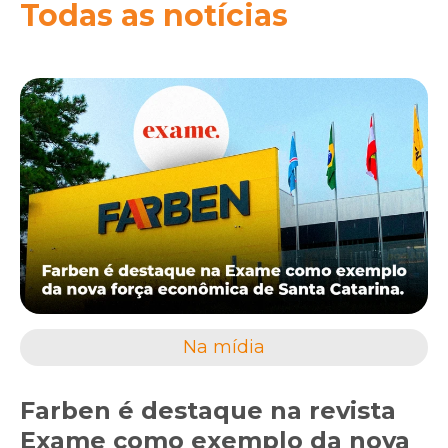
Todas as notícias
Na mídia
Farben é destaque na revista
Exame como exemplo da nova