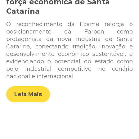
força econômica de Santa
Catarina
O reconhecimento da Exame reforça o
posicionamento da Farben como
protagonista da nova indústria de Santa
Catarina, conectando tradição, inovação e
desenvolvimento econômico sustentável, e
evidenciando o potencial do estado como
polo industrial competitivo no cenário
nacional e internacional.
Leia Mais