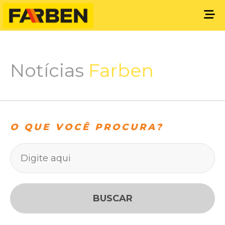
Notícias
Farben
O QUE VOCÊ PROCURA?
BUSCAR