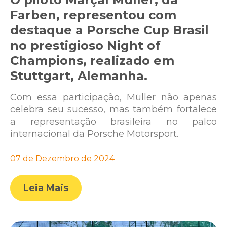
Farben, representou com
destaque a Porsche Cup Brasil
no prestigioso Night of
Champions, realizado em
Stuttgart, Alemanha.
Com essa participação, Müller não apenas
celebra seu sucesso, mas também fortalece
a representação brasileira no palco
internacional da Porsche Motorsport.
07 de Dezembro de 2024
Leia Mais