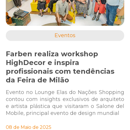
Eventos
Farben realiza workshop
HighDecor e inspira
profissionais com tendências
da Feira de Milão
Evento no Lounge Elas do Nações Shopping
contou com insights exclusivos de arquiteto
e artista plástica que visitaram o Salone del
Mobile, principal evento de design mundial
08 de Maio de 2025