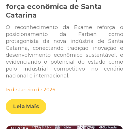
força econômica de Santa
Catarina
O reconhecimento da Exame reforça o
posicionamento da Farben como
protagonista da nova indústria de Santa
Catarina, conectando tradição, inovação e
desenvolvimento econômico sustentável, e
evidenciando o potencial do estado como
polo industrial competitivo no cenário
nacional e internacional.
15 de Janeiro de 2026
Leia Mais