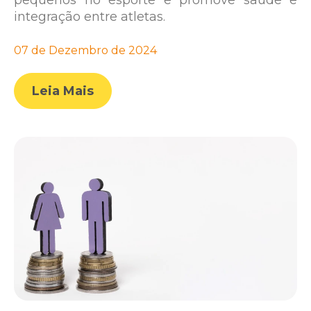
pequenos no esporte e promove saúde e
integração entre atletas.
07 de Dezembro de 2024
Leia Mais