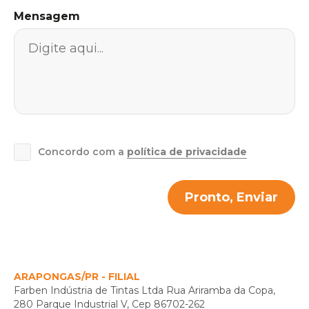
Mensagem
Concordo com a
política de privacidade
Pronto, Enviar
ARAPONGAS/PR - FILIAL
Farben Indústria de Tintas Ltda Rua Ariramba da Copa,
280 Parque Industrial V, Cep 86702-262