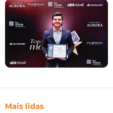
Mais lidas