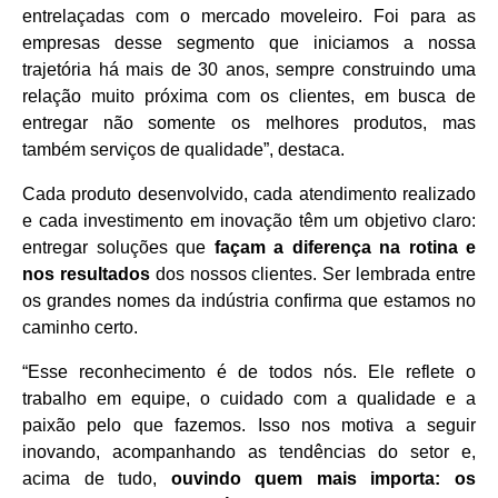
entrelaçadas com o mercado moveleiro. Foi para as
empresas desse segmento que iniciamos a nossa
trajetória há mais de 30 anos, sempre construindo uma
relação muito próxima com os clientes, em busca de
entregar não somente os melhores produtos, mas
também serviços de qualidade”, destaca.
Cada produto desenvolvido, cada atendimento realizado
e cada investimento em inovação têm um objetivo claro:
entregar soluções que
façam a diferença na rotina e
nos resultados
dos nossos clientes. Ser lembrada entre
os grandes nomes da indústria confirma que estamos no
caminho certo.
“Esse reconhecimento é de todos nós. Ele reflete o
trabalho em equipe, o cuidado com a qualidade e a
paixão pelo que fazemos. Isso nos motiva a seguir
inovando, acompanhando as tendências do setor e,
acima de tudo,
ouvindo quem mais importa: os