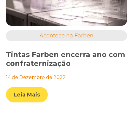
Acontece na Farben
Tintas Farben encerra ano com
confraternização
14 de Dezembro de 2022
Leia Mais