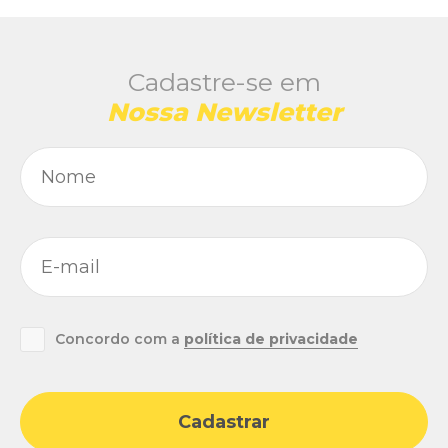
Cadastre-se em
Nossa Newsletter
Concordo com a
política de privacidade
Cadastrar