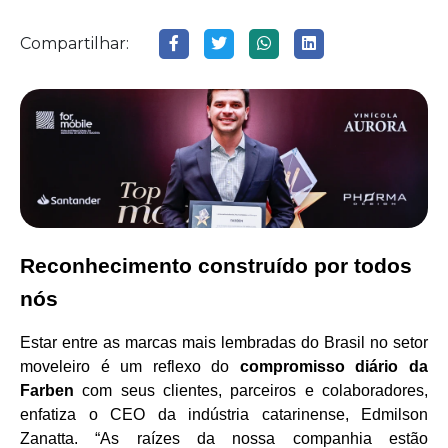
Compartilhar:
Reconhecimento construído por todos
nós
Estar entre as marcas mais lembradas do Brasil no setor
moveleiro é um reflexo do
compromisso diário da
Farben
com seus clientes, parceiros e colaboradores,
enfatiza o CEO da indústria catarinense, Edmilson
Zanatta. “As raízes da nossa companhia estão