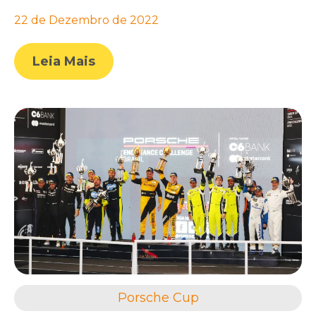
22 de Dezembro de 2022
Leia Mais
Porsche Cup