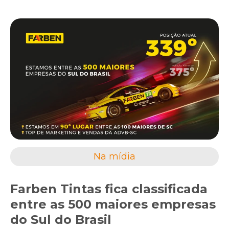
Na mídia
Farben Tintas fica classificada
entre as 500 maiores empresas
do Sul do Brasil