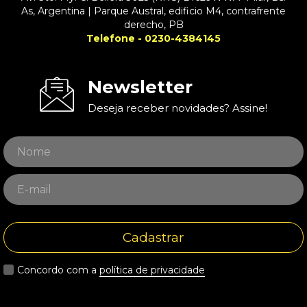
As, Argentina | Parque Austral, edificio M4, contrafrente
derecho, PB
Telefone - 0230-4384145
Newsletter
Deseja receber novidades? Assine!
Cadastrar
Concordo com a
política de privacidade