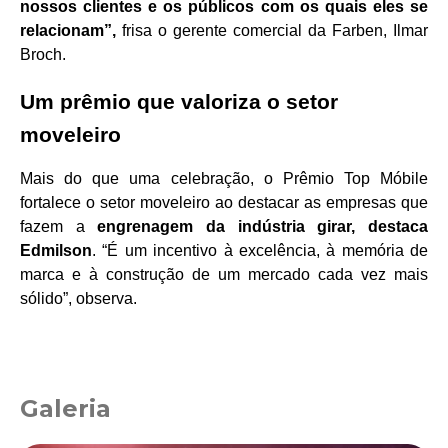
nossos clientes e os públicos com os quais eles se
relacionam”,
frisa o gerente comercial da Farben, Ilmar
Broch.
Um prêmio que valoriza o setor
moveleiro
Mais do que uma celebração, o Prêmio Top Móbile
fortalece o setor moveleiro ao destacar as empresas que
fazem a
engrenagem da indústria girar, destaca
Edmilson
. “É um incentivo à excelência, à memória de
marca e à construção de um mercado cada vez mais
sólido”, observa.
Galeria