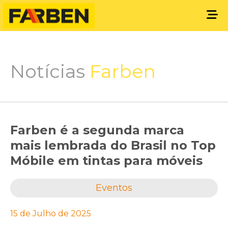
Notícias
Farben
Farben é a segunda marca
mais lembrada do Brasil no Top
Móbile em tintas para móveis
Eventos
15 de Julho de 2025