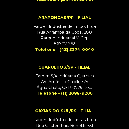
ARAPONGAS/PR - FILIAL
Farben Indústria de Tintas Ltda
Rua Ariramba da Copa, 280
Parque Industrial V, Cep
86702-262
Telefone - (43) 3274-0040
GUARULHOS/SP - FILIAL
Farben S/A Indústria Química
Av. Amâncio Gaiolli, 725
Água Chata, CEP 07251-250
Telefone - (11) 2088-9200
CAXIAS DO SUL/RS - FILIAL
Farben Indústria de Tintas Ltda
Rua Gaston Luis Benetti, 651