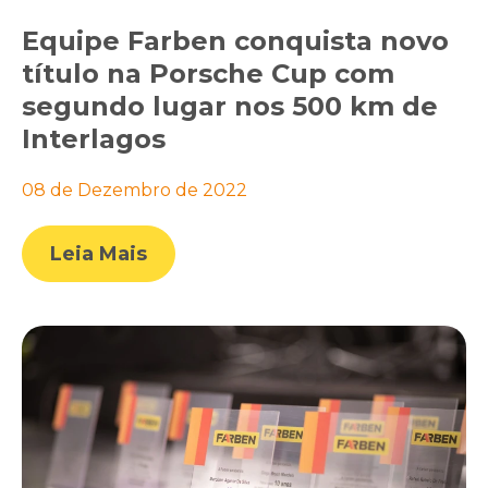
Equipe Farben conquista novo
título na Porsche Cup com
segundo lugar nos 500 km de
Interlagos
08 de Dezembro de 2022
Leia Mais