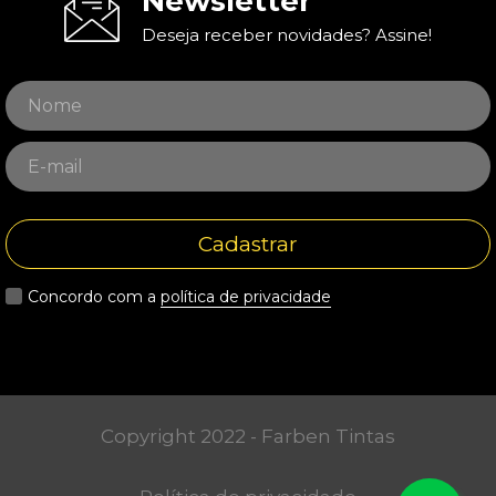
Newsletter
Deseja receber novidades? Assine!
Cadastrar
Concordo com a
política de privacidade
Copyright 2022 - Farben Tintas