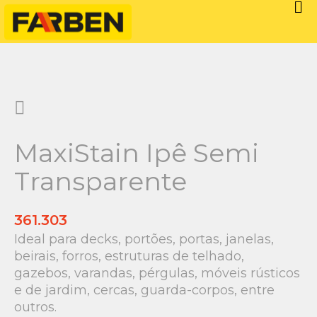
MaxiStain Ipê Semi
Transparente
361.303
Ideal para decks, portões, portas, janelas,
beirais, forros, estruturas de telhado,
gazebos, varandas, pérgulas, móveis rústicos
e de jardim, cercas, guarda-corpos, entre
outros.