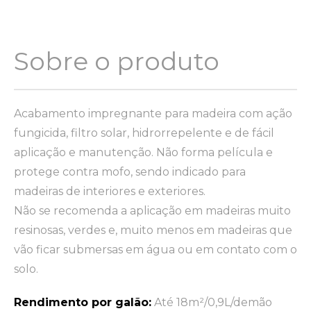
Sobre o produto
Acabamento impregnante para madeira com ação
fungicida, filtro solar, hidrorrepelente e de fácil
aplicação e manutenção. Não forma película e
protege contra mofo, sendo indicado para
madeiras de interiores e exteriores.
Não se recomenda a aplicação em madeiras muito
resinosas, verdes e, muito menos em madeiras que
vão ficar submersas em água ou em contato com o
solo.
Rendimento por galão:
Até 18m²/0,9L/demão