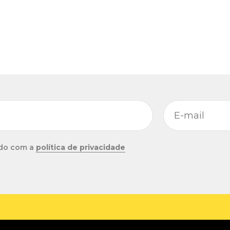
do com a
política de privacidade