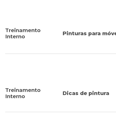
Treinamento
Pinturas para móv
Interno
Treinamento
Dicas de pintura
Interno