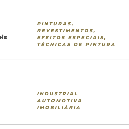
PINTURAS,
REVESTIMENTOS,
eis
EFEITOS ESPECIAIS,
TÉCNICAS DE PINTURA
INDUSTRIAL
AUTOMOTIVA
IMOBILIÁRIA