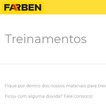
Treinamentos
Fique por dentro dos nossos materiais para tre
Ficou com alguma dúvida? Fale consoco!