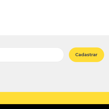
Cadastrar