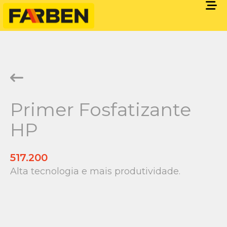
Primer Fosfatizante
HP
517.200
Alta tecnologia e mais produtividade.