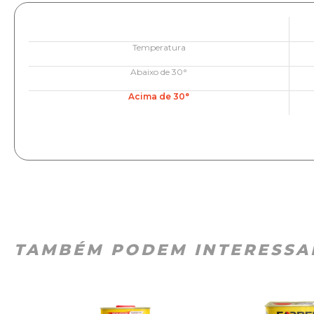
Temperatura
Abaixo de 30°
Acima de 30°
TAMBÉM PODEM INTERESSA