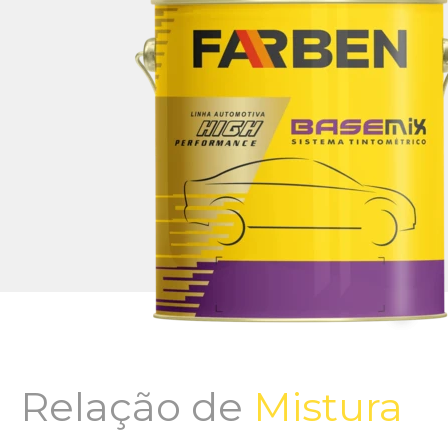
Relação de
Mistura