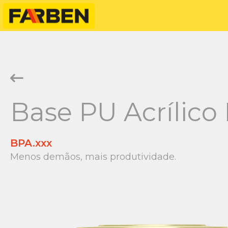
Base PU Acrílico
BPA.xxx
Menos demãos, mais produtividade.