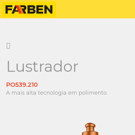
Lustrador
PO539.210
A mais alta tecnologia em polimento.